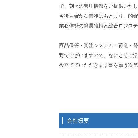
で、刻々の管理情報をご提供いたし
今後も確かな業務はもとより、的確
業務体勢の発展維持と総合ロジステ
商品保管・受注システム・荷造・発
野でございますので、なにとぞご活
役立てていただきます事を願う次第
会社概要