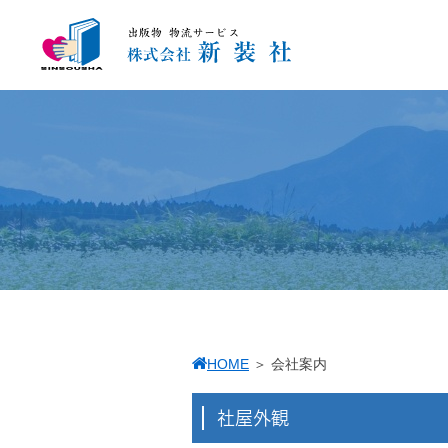
HOME
＞
会社案内
社屋外観