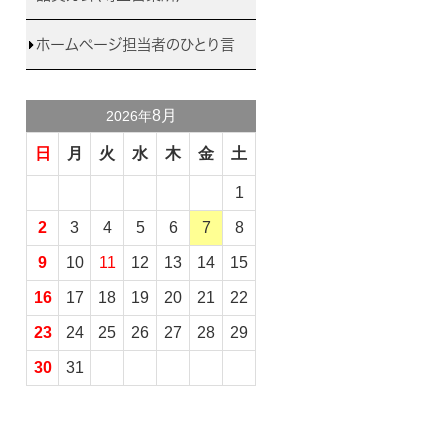
ホームページ担当者のひとり言
8月
2026年
日
月
火
水
木
金
土
1
2
3
4
5
6
7
8
9
10
11
12
13
14
15
16
17
18
19
20
21
22
23
24
25
26
27
28
29
30
31