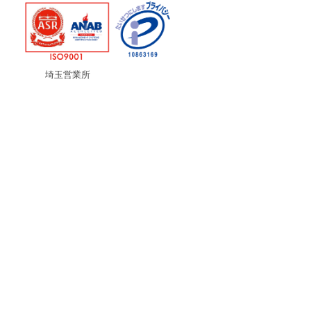
埼玉営業所