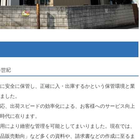
半世紀
に安全に保管し、正確に入・出庫するかという保管環境と業
ました。
応、出荷スピードの効率化による、お客様へのサービス向上
時代に在ります。
用により緻密な管理を可能としてまいりました。現在では、
品販売動向」など多くの資料や、請求書などの作成に至るま