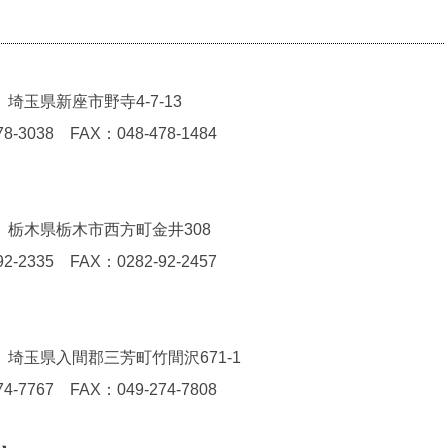
4 埼玉県新座市野寺4-7-13
78-3038 FAX：048-478-1484
02 栃木県栃木市西方町金井308
92-2335 FAX：0282-92-2457
43 埼玉県入間郡三芳町竹間沢671-1
74-7767 FAX：049-274-7808