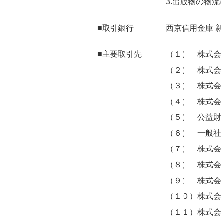
3.出版物の物
■取引銀行
西京信用金庫 
■主要取引先
（１） 株式会
（２） 株式会
（３） 株式会
（４） 株式会
（５） 公益財
（６） 一般社
（７） 株式会
（８） 株式会
（９） 株式会
（１０）株式会
（１１）株式会