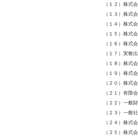
（１２）株式会
（１３）株式会
（１４）株式会
（１５）株式会
（１６）株式会
（１７）実教出
（１８）株式会
（１９）株式会
（２０）株式会
（２１）有限会
（２２）一般財
​（２３）一般
（２４）株式会
​（２５）株式