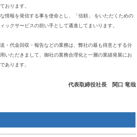
ております。
な情報を発信する事を使命とし、「信頼」 をいただくための
ィックサービスの担い手として邁進してまいります。
送・代金回収・報告などの業務は、弊社の最も得意とする分
用いただきまして、御社の業務合理化と一層の業績発展にお
であります。
代表取締役社長
関口 竜哉